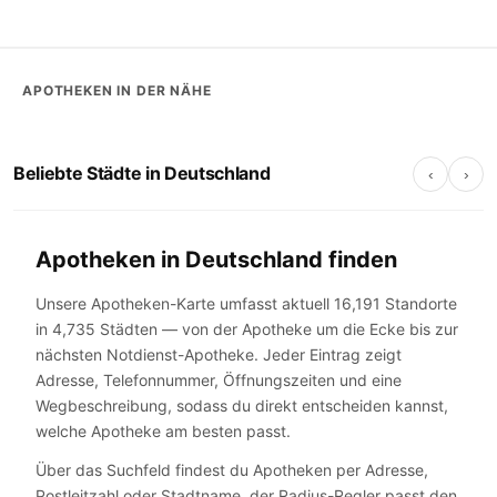
APOTHEKEN IN DER NÄHE
Berlin
Hamburg
München
Beliebte Städte in Deutschland
‹
›
634 Standorte
372 Standorte
305 Standorte
Apotheken in Deutschland finden
Unsere Apotheken-Karte umfasst aktuell 16,191 Standorte
in 4,735 Städten — von der Apotheke um die Ecke bis zur
nächsten Notdienst-Apotheke. Jeder Eintrag zeigt
Adresse, Telefonnummer, Öffnungszeiten und eine
Wegbeschreibung, sodass du direkt entscheiden kannst,
welche Apotheke am besten passt.
Über das Suchfeld findest du Apotheken per Adresse,
Postleitzahl oder Stadtname, der Radius-Regler passt den