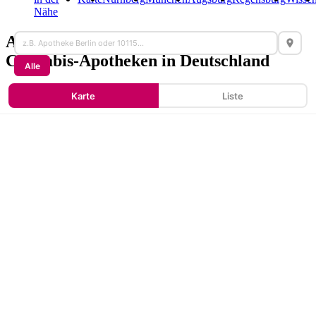
Nähe
Apotheken Karte – Apotheken und
Cannabis-Apotheken in Deutschland
Alle
Karte
Liste