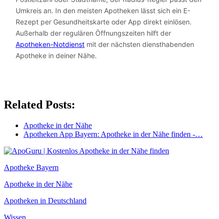
Umkreis an. In den meisten Apotheken lässt sich ein E-
Rezept per Gesundheitskarte oder App direkt einlösen.
Außerhalb der regulären Öffnungszeiten hilft der
Apotheken-Notdienst
mit der nächsten diensthabenden
Apotheke in deiner Nähe.
Related Posts:
Apotheke in der Nähe
Apotheken App Bayern: Apotheke in der Nähe finden -…
Apotheke Bayern
Apotheke in der Nähe
Apotheken in Deutschland
Wissen