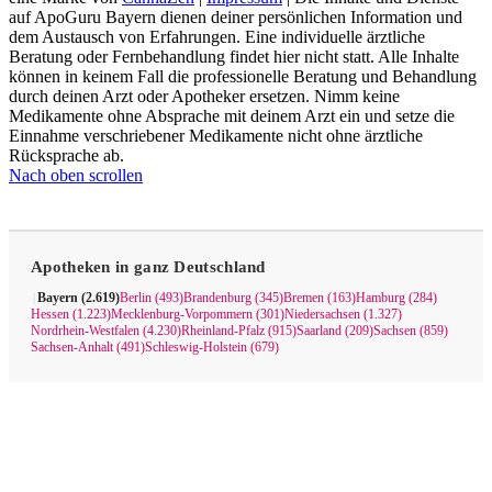
auf ApoGuru Bayern dienen deiner persönlichen Information und
dem Austausch von Erfahrungen. Eine individuelle ärztliche
Beratung oder Fernbehandlung findet hier nicht statt. Alle Inhalte
können in keinem Fall die professionelle Beratung und Behandlung
durch deinen Arzt oder Apotheker ersetzen. Nimm keine
Medikamente ohne Absprache mit deinem Arzt ein und setze die
Einnahme verschriebener Medikamente nicht ohne ärztliche
Rücksprache ab.
Nach oben scrollen
Apotheken in ganz Deutschland
Bayern (2.619)
Berlin (493)
Brandenburg (345)
Bremen (163)
Hamburg (284)
|
Hessen (1.223)
Mecklenburg-Vorpommern (301)
Niedersachsen (1.327)
Nordrhein-Westfalen (4.230)
Rheinland-Pfalz (915)
Saarland (209)
Sachsen (859)
Sachsen-Anhalt (491)
Schleswig-Holstein (679)