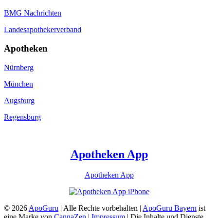
BMG Nachrichten
Landesapothekerverband
Apotheken
Nürnberg
München
Augsburg
Regensburg
Apotheken App
Apotheken App
© 2026
ApoGuru
| Alle Rechte vorbehalten |
ApoGuru Bayern
ist
eine Marke von
CannaZen
|
Impressum
| Die Inhalte und Dienste