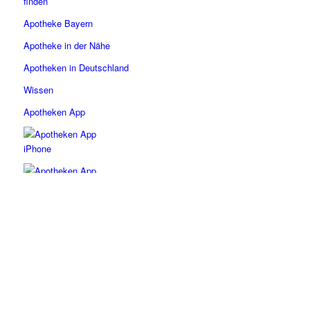
Apotheke Bayern
Apotheke in der Nähe
Apotheken in Deutschland
Wissen
Apotheken App
Wissen
Apotheken App Bayern: Apotheke in der Nähe finden –
kostenlos!