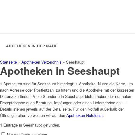
APOTHEKEN IN DER NÄHE
Startseite
»
Apotheken Verzeichnis
»
Seeshaupt
Apotheken in Seeshaupt
1 Apotheken sind für Seeshaupt hinterlegt: 1 Apotheke. Nutze die Karte, um
nach Adresse oder Postleitzahl zu filtern und die Apotheke mit der kürzesten
Distanz zu finden. Viele Standorte in Seeshaupt bieten neben der normalen
Rezeptabgabe auch Beratung, Impfungen oder einen Lieferservice an —
Details stehen jeweils auf der Detailseite. Für den Notfall außerhalb der
Öffnungszeiten verweisen wir auf den
Apotheken-Notdienst
.
1
Einträge in Seeshaupt gefunden.
Nur geöffnete anzeigen