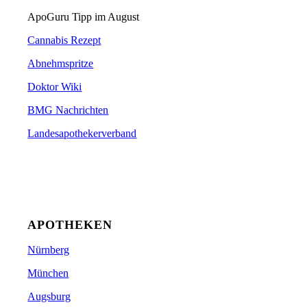
ApoGuru Tipp im August
Cannabis Rezept
Abnehmspritze
Doktor Wiki
BMG Nachrichten
Landesapothekerverband
APOTHEKEN
Nürnberg
München
Augsburg