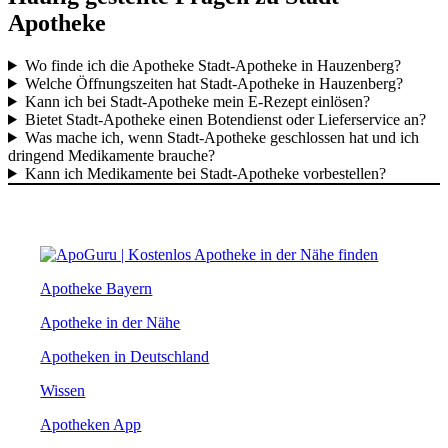
Apotheke
Wo finde ich die Apotheke Stadt-Apotheke in Hauzenberg?
Welche Öffnungszeiten hat Stadt-Apotheke in Hauzenberg?
Kann ich bei Stadt-Apotheke mein E-Rezept einlösen?
Bietet Stadt-Apotheke einen Botendienst oder Lieferservice an?
Was mache ich, wenn Stadt-Apotheke geschlossen hat und ich
dringend Medikamente brauche?
Kann ich Medikamente bei Stadt-Apotheke vorbestellen?
Apotheke Bayern
Apotheke in der Nähe
Apotheken in Deutschland
Wissen
Apotheken App