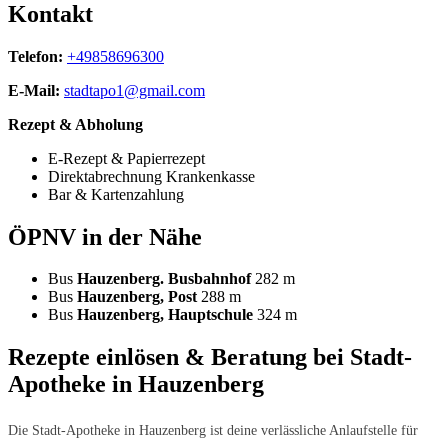
Kontakt
Telefon:
+49858696300
E-Mail:
stadtapo1@gmail.com
Rezept & Abholung
E-Rezept & Papierrezept
Direktabrechnung Krankenkasse
Bar & Kartenzahlung
ÖPNV in der Nähe
Bus
Hauzenberg. Busbahnhof
282 m
Bus
Hauzenberg, Post
288 m
Bus
Hauzenberg, Hauptschule
324 m
Rezepte einlösen & Beratung bei Stadt-
Apotheke in Hauzenberg
Die Stadt-Apotheke in Hauzenberg ist deine verlässliche Anlaufstelle für