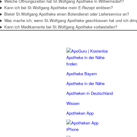
Welche Öffnungszeiten hat St.Wolfgang Apotheke in Wilhermsdorf?
Kann ich bei St.Wolfgang Apotheke mein E-Rezept einlösen?
Bietet St.Wolfgang Apotheke einen Botendienst oder Lieferservice an?
Was mache ich, wenn St.Wolfgang Apotheke geschlossen hat und ich dri
Kann ich Medikamente bei St.Wolfgang Apotheke vorbestellen?
Apotheke Bayern
Apotheke in der Nähe
Apotheken in Deutschland
Wissen
Apotheken App