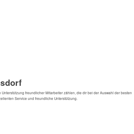
msdorf
 Unterstützung freundlicher Mitarbeiter zählen, die dir bei der Auswahl der besten
ellenten Service und freundliche Unterstützung.