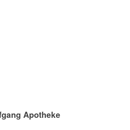
lfgang Apotheke