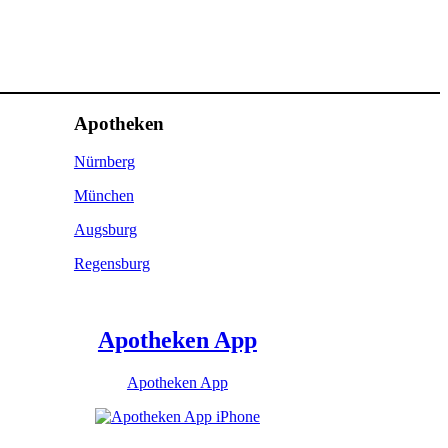
Apotheken
Nürnberg
München
Augsburg
Regensburg
Apotheken App
Apotheken App