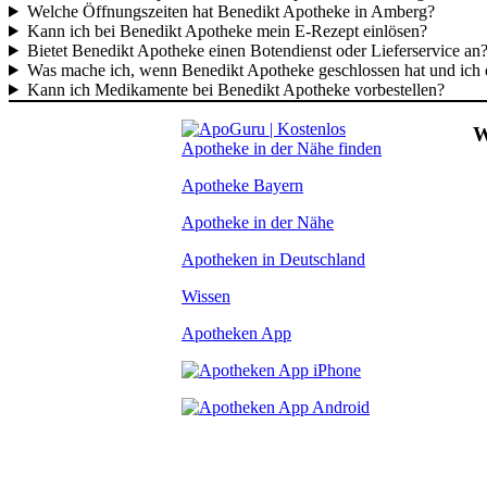
Welche Öffnungszeiten hat Benedikt Apotheke in Amberg?
Kann ich bei Benedikt Apotheke mein E-Rezept einlösen?
Bietet Benedikt Apotheke einen Botendienst oder Lieferservice an
Was mache ich, wenn Benedikt Apotheke geschlossen hat und ich
Kann ich Medikamente bei Benedikt Apotheke vorbestellen?
W
Apotheke Bayern
Apotheke in der Nähe
Apotheken in Deutschland
Wissen
Apotheken App