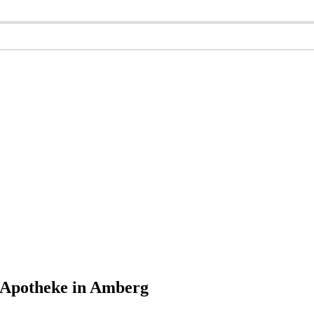
t Apotheke in Amberg