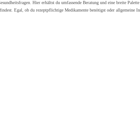
esundheitsfragen. Hier erhältst du umfassende Beratung und eine breite Palette
 findest. Egal, ob du rezeptpflichtige Medikamente benötigst oder allgemeine In