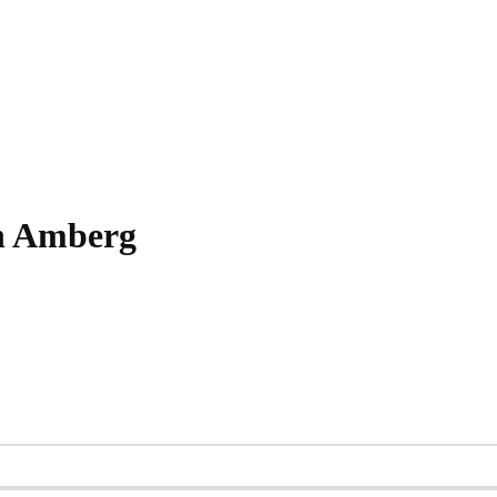
in Amberg