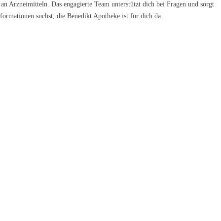
 an Arzneimitteln. Das engagierte Team unterstützt dich bei Fragen und sorgt
formationen suchst, die Benedikt Apotheke ist für dich da.