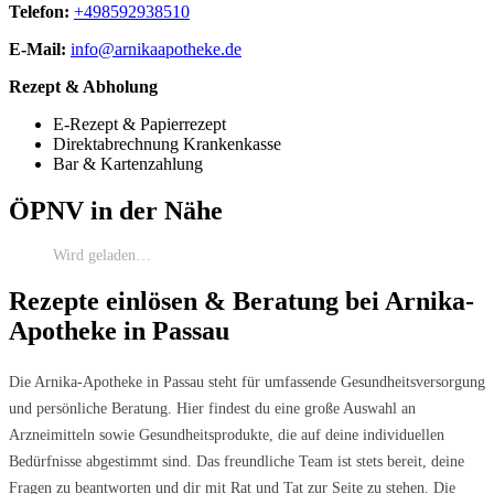
Telefon:
+498592938510
E-Mail:
info@arnikaapotheke.de
Rezept & Abholung
E-Rezept & Papierrezept
Direktabrechnung Krankenkasse
Bar & Kartenzahlung
ÖPNV in der Nähe
Wird geladen…
Rezepte einlösen & Beratung bei Arnika-
Apotheke in Passau
Die Arnika-Apotheke in Passau steht für umfassende Gesundheitsversorgung
und persönliche Beratung. Hier findest du eine große Auswahl an
Arzneimitteln sowie Gesundheitsprodukte, die auf deine individuellen
Bedürfnisse abgestimmt sind. Das freundliche Team ist stets bereit, deine
Fragen zu beantworten und dir mit Rat und Tat zur Seite zu stehen. Die