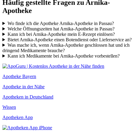
Häufig gestellte Fragen zu Arnika-
Apotheke
Wo finde ich die Apotheke Arnika-Apotheke in Passau?
Welche Öffnungszeiten hat Arnika-Apotheke in Passau?
Kann ich bei Arnika-Apotheke mein E-Rezept einlösen?
Bietet Arnika-Apotheke einen Botendienst oder Lieferservice an?
Was mache ich, wenn Arnika-Apotheke geschlossen hat und ich
dringend Medikamente brauche?
Kann ich Medikamente bei Arnika-Apotheke vorbestellen?
Apotheke Bayern
Apotheke in der Nähe
Apotheken in Deutschland
Wissen
Apotheken App